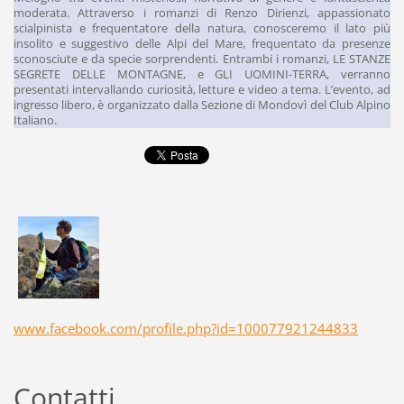
moderata. Attraverso i romanzi di Renzo Dirienzi, appassionato
scialpinista e frequentatore della natura, conosceremo il lato più
insolito e suggestivo delle Alpi del Mare, frequentato da presenze
sconosciute e da specie sorprendenti. Entrambi i romanzi, LE STANZE
SEGRETE DELLE MONTAGNE, e GLI UOMINI-TERRA, verranno
presentati intervallando curiosità, letture e video a tema. L’evento, ad
ingresso libero, è organizzato dalla Sezione di Mondovì del Club Alpino
Italiano.
www.facebook.com/profile.php?id=100077921244833
Contatti