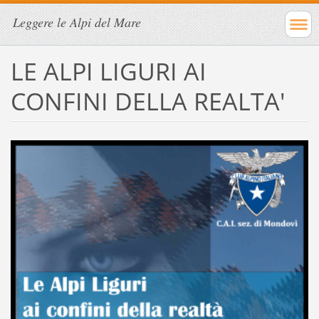
Leggere le Alpi del Mare
LE ALPI LIGURI AI
CONFINI DELLA REALTA'