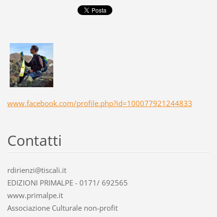
www.facebook.com/profile.php?id=100077921244833
Contatti
rdirienzi@tiscali.it
EDIZIONI PRIMALPE - 0171/ 692565
www.primalpe.it
Associazione Culturale non-profit