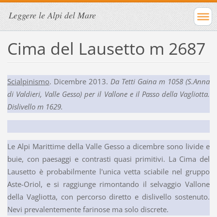
Leggere le Alpi del Mare
Cima del Lausetto m 2687
Scialpinismo
. Dicembre 2013.
Da Tetti Gaina m 1058 (S.Anna
di Valdieri, Valle Gesso) per il Vallone e il Passo della Vagliotta.
Dislivello m 1629.
Le Alpi Marittime della Valle Gesso a dicembre sono livide e
buie, con paesaggi e contrasti quasi primitivi. La Cima del
Lausetto è probabilmente l'unica vetta sciabile nel gruppo
Aste-Oriol, e si raggiunge rimontando il selvaggio Vallone
della Vagliotta, con percorso diretto e dislivello sostenuto.
Nevi prevalentemente farinose ma solo discrete.