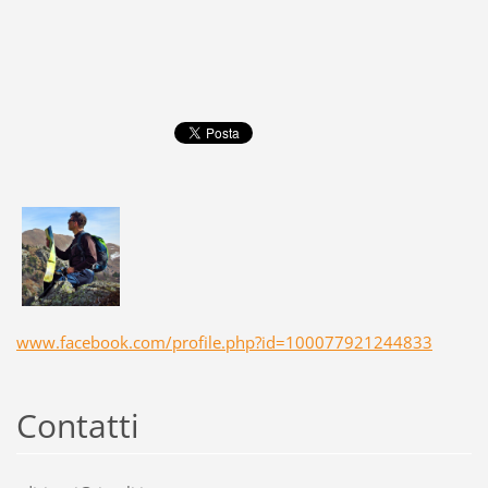
www.facebook.com/profile.php?id=100077921244833
Contatti