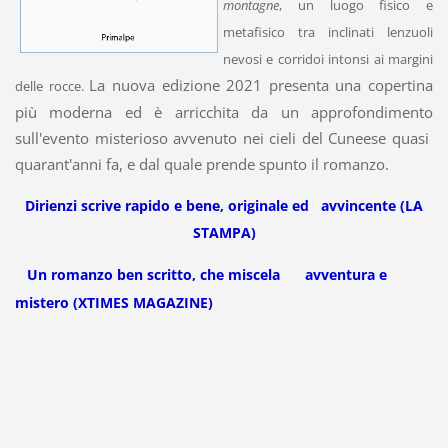
montagne
, un luogo fisico e
metafisico tra inclinati lenzuoli
nevosi e corridoi intonsi ai margini
La nuova edizione 2021 presenta una copertina
delle rocce.
più moderna ed è arricchita da un approfondimento
sull'evento misterioso avvenuto nei cieli del Cuneese quasi
quarant'anni fa, e dal quale prende spunto il romanzo.
Dirienzi scrive rapido e bene, originale ed avvincente
(LA
STAMPA)
Un romanzo ben scritto, che miscela
avventura e
mistero (XTIMES MAGAZINE)