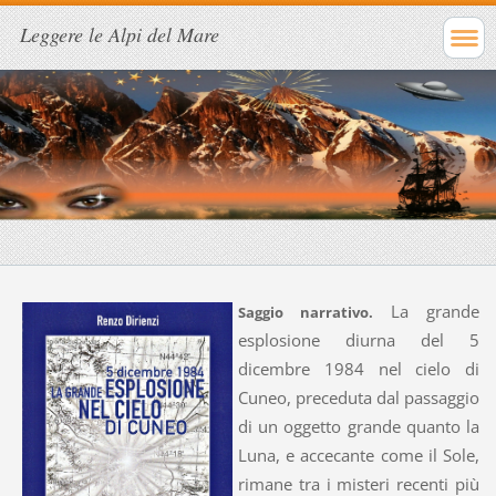
Leggere le Alpi del Mare
La grande
Saggio narrativo.
esplosione diurna del 5
dicembre 1984 nel cielo di
Cuneo, preceduta dal passaggio
di un oggetto grande quanto la
Luna, e accecante come il Sole,
rimane tra i misteri recenti più