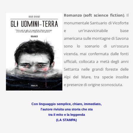
Romanzo (soft science fiction)
. Il
monumentale Santuario di Vicoforte
e un'inavvicinabile base
americana sulle montagne di Savona
sono lo scenario di un'oscura
vicenda, mai confermata dalle fonti
ufficiali, collocata a metà degli anni
Settanta nelle grandi foreste delle
Alpi del Mare, tra specie insolite
e presenze di origine sconosciuta.
Con linguaggio semplice, chiaro, immediato,
l'autore rivisita una storia che sta
tra il mito e la leggenda
(LA STAMPA)